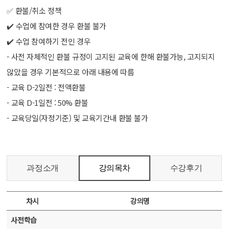
✅ 환불/취소 정책
✔️ 수업에 참여한 경우 환불 불가
✔️ 수업 참여하기 전인 경우
- 사전 자체적인 환불 규정이 고지된 교육에 한해 환불가능, 고지되지
않았을 경우 기본적으로 아래 내용에 따름
- 교육 D-2일전 : 전액환불
- 교육 D-1일전 : 50% 환불
- 교육당일(자정기준) 및 교육기간내 환불 불가
과정소개
강의목차
수강후기
차시
강의명
사전학습