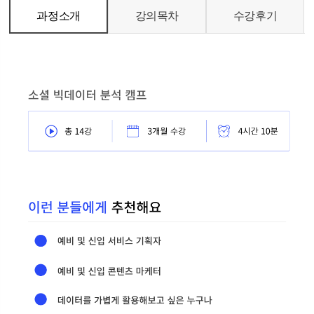
과정소개
강의목차
수강후기