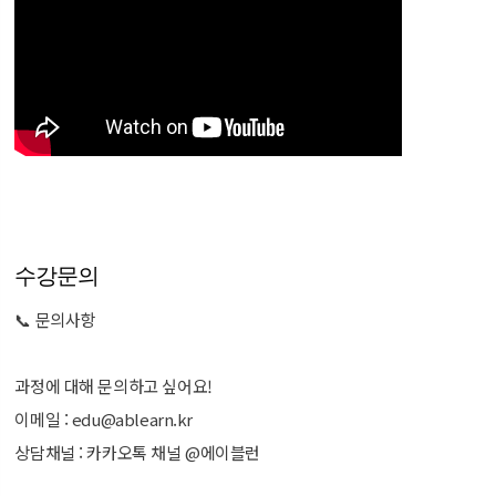
수강문의
📞 문의사항
과정에 대해 문의하고 싶어요!
이메일 : edu@ablearn.kr
상담채널 : 카카오톡 채널 @에이블런