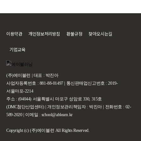
이용약관
개인정보처리방침
환불규정
찾아오시는길
기업교육
(주)에이블런 | 대표 : 박진아
사업자등록번호 : 881-88-01497 | 통신판매업신고번호 : 2019-
서울마포-2214
주소 : (04044) 서울특별시 마포구 성암로 330, 315호
(DMC첨단산업센터) | 개인정보관리책임자 : 박진아 | 전화번호 : 02-
589-2020 | 이메일 : school@ablearn.kr
Copyright (c) (주)에이블런 All Rights Reserved.