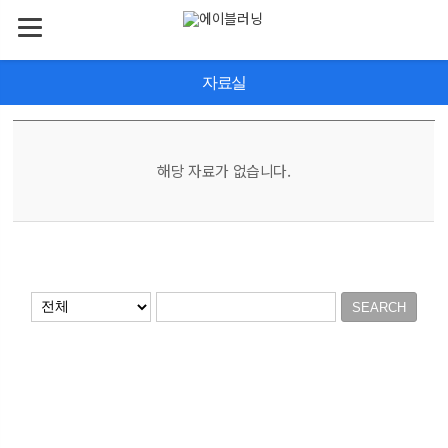
자료실
해당 자료가 없습니다.