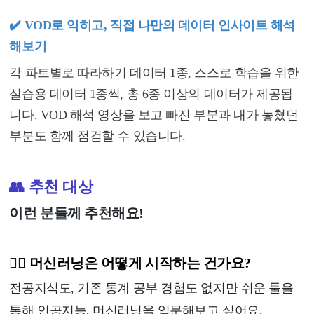
✔️ VOD로 익히고, 직접 나만의 데이터 인사이트 해석
해보기
각 파트별로 따라하기 데이터 1종, 스스로 학습을 위한
실습용 데이터 1종씩, 총 6종 이상의 데이터가 제공됩
니다. VOD 해석 영상을 보고 빠진 부분과 내가 놓쳤던
부분도 함께 점검할 수 있습니다.
👥 추천 대상
이런 분들께 추천해요!
🙋‍♂️ 머신러닝은 어떻게 시작하는 건가요?
전공지식도, 기존 통계 공부 경험도 없지만 쉬운 툴을
통해 인공지능, 머신러닝을 입문해보고 싶어요.