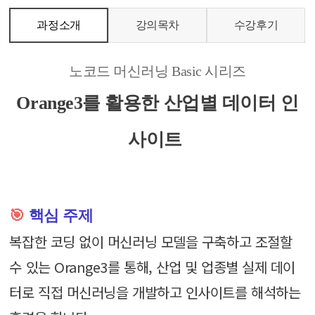
과정소개
강의목차
수강후기
노코드 머신러닝 Basic 시리즈
Orange3를 활용한 산업별 데이터 인
사이트
🎯
핵심 주제
복잡한 코딩 없이 머신러닝 모델을 구축하고 조절할
수 있는 Orange3를 통해, 산업 및 업종별 실제 데이
터로 직접 머신러닝을 개발하고 인사이트를 해석하는