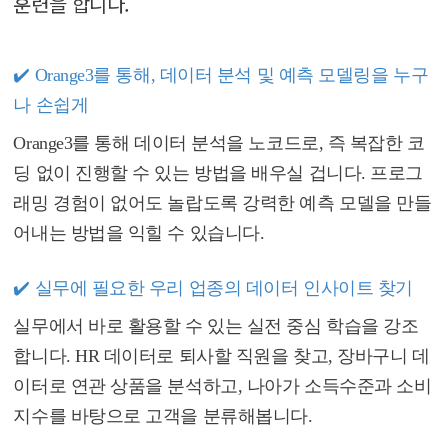
훈련을 합니다.
✔️
Orange3를 통해, 데이터 분석 및 예측 모델링을 누구
나 손쉽게
Orange3를 통해 데이터 분석을 노코드로, 즉 복잡한 코
딩 없이 진행할 수 있는 방법을 배우실 겁니다. 프로그
래밍 경험이 없어도 놀랍도록 강력한 예측 모델을 만들
어내는 방법을 익힐 수 있습니다.
✔️
실무에 필요한 우리 업종의 데이터 인사이트 찾기
실무에서 바로 활용할 수 있는 실전 중심 학습을 강조
합니다.
HR 데이터로 퇴사할 직원을 찾고, 장바구니 데
이터로 연관 상품을 분석하고, 나아가 소득수준과 소비
지수를 바탕으로 고객을 분류해봅니다.