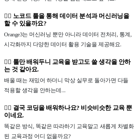
🙋‍♂️ 노코드 툴을 통해 데이터 분석과 머신러닝을
할 수 있을까요?
Orange3는 머신러닝 뿐만 아니라 데이터 전처리, 통계,
시각화까지 다양한 데이터 활용 기술을 제공해요.
🙋‍♂️ 툴만 배워두니 교육을 받고도 쓸 생각을 안하
는 것 같아요.
배울 때는 재밌어 하더니 막상 실무로 돌아가면 다들
적용할 생각을 안하는데...
🙋‍♂️ 결국 코딩을 배워하나요? 비슷비슷한 교육 뿐
이네요.
똑같은 방식, 똑같은 따라하기 교육말고 새롭게 차별화
된 교육과정 어디 없을까요?