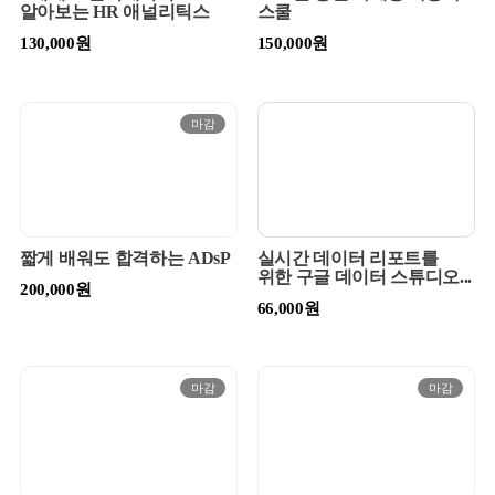
알아보는 HR 애널리틱스
스쿨
130,000원
150,000원
마감
짧게 배워도 합격하는 ADsP
실시간 데이터 리포트를
위한 구글 데이터 스튜디오...
200,000원
66,000원
마감
마감