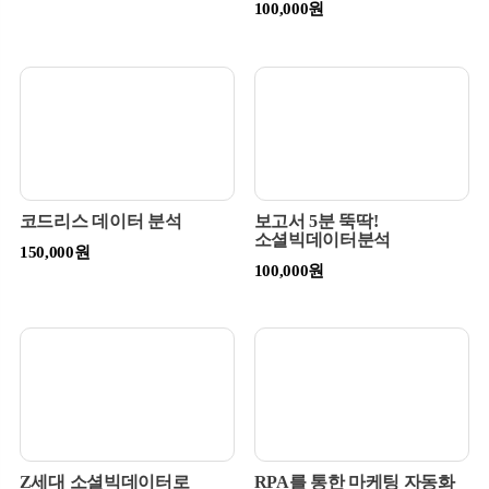
100,000원
코드리스 데이터 분석
보고서 5분 뚝딱!
소셜빅데이터분석
150,000원
100,000원
Z세대 소셜빅데이터로
RPA를 통한 마케팅 자동화