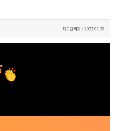
최고관리자 / 2022.01.26