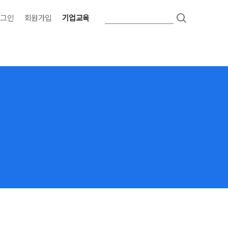
로그인
회원가입
기업교육