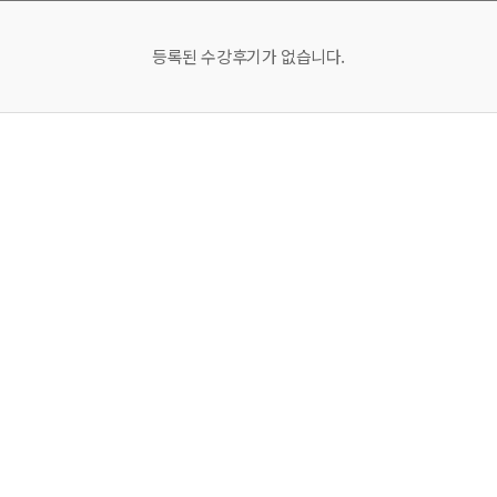
등록된 수강후기가 없습니다.