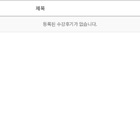
제목
등록된 수강후기가 없습니다.