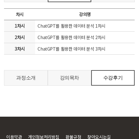
차시
강의명
1차시
ChatGPT를 활용한 데이터 분석 1차시
2차시
ChatGPT를 활용한 데이터 분석 2차시
3차시
ChatGPT를 활용한 데이터 분석 3차시
과정소개
강의목차
수강후기
이용약관
개인정보처리방침
환불규정
찾아오시는길