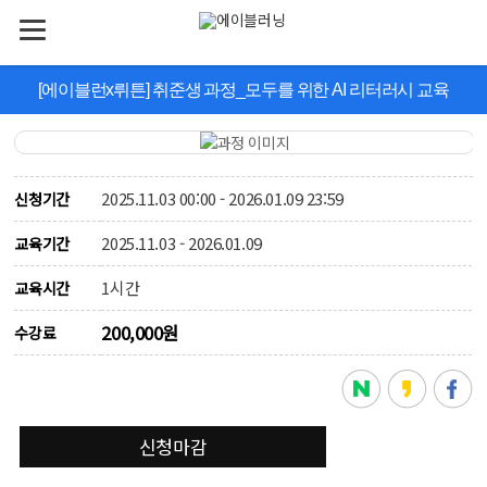
[에이블런x뤼튼] 취준생 과정_모두를 위한 AI 리터러시 교육
2025.11.03 00:00 - 2026.01.09 23:59
신청기간
2025.11.03 - 2026.01.09
교육기간
1시간
교육시간
200,000원
수강료
신청마감