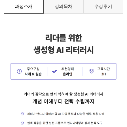
과정소개
강의목차
수강후기