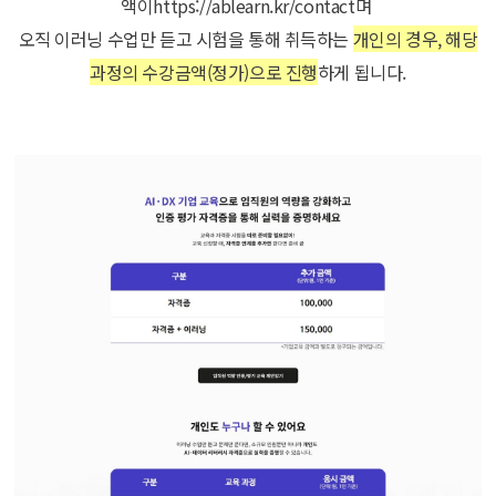
액이
https://ablearn.kr/contact
며
오직 이러닝 수업만 듣고 시험을 통해 취득하는
개인의 경우, 해당
과정의 수강금액(정가)으로 진행
하게 됩니다.