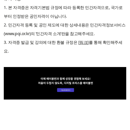
1. 본 자격증은 자격기본법 규정에 따라 등록한 민간자격으로, 국가로
부터 인정받은 공인자격이 아닙니다.
2. 민간자격 등록 및 공인 제도에 대한 상세내용은 민간자격정보서비스
(www.pqi.or.kr)의 ‘민간자격 소개’란을 참고해주세요.
3. 자격증 발급 및 강의에 대한 환불 규정은 [
링크
]를 통해 확인해주세
요.