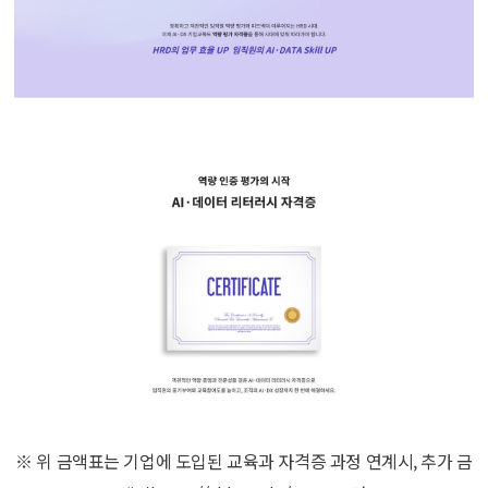
※ 위 금액표는 기업에 도입된 교육과 자격증 과정 연계시, 추가 금