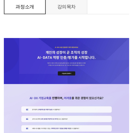
과정소개
강의목차