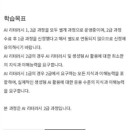
학습목표
AI 리터러시 1, 2급 과정을 모두 별개 과정으로 운영중이며, 2급 과정
수료 후 1급 과정을 신청했다고 해서 별도로 연동되지 않으므로 신청에
유의하시기 바랍니다.
AI 리터러시 2급의 경우 AI 리터러시 및 생성형 AI 활용에 대한 최소한
의 지식과 이해능력을 요구합니다.
AI 리터러시 1급의 경우 2급에서 요구하는 모든 지식과 이해능력을 포
함하여, 실제적인 생성형 AI 활용에 대한 응용 수준의 지식과 이해능력
을 요구합니다.
본 과정은 AI 리터러시 2급 과정입니다.