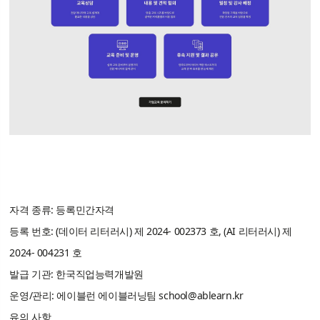
자격 종류: 등록민간자격
등록 번호: (데이터 리터러시) 제 2024- 002373 호, (AI 리터러시) 제
2024- 004231 호
발급 기관: 한국직업능력개발원
운영/관리: 에이블런 에이블러닝팀
school@ablearn.kr
유의 사항